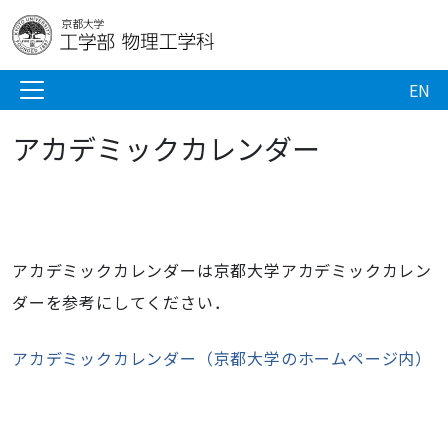
EN
アカデミックカレンダー
アカデミックカレンダーは京都大学アカデミックカレン
ダーを参考にしてください．
アカデミックカレンダー（京都大学のホームページ内）