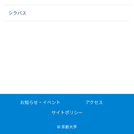
ン
シラバス
お知らせ・イベント
アクセス
サイトポリシー
©
京都大学