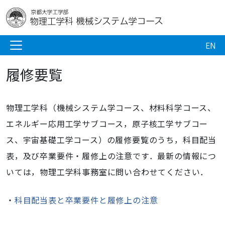
EN
履修要覧
物理工学科（機械システム学コース、材料科学コース、
エネルギー応用工学サブコース，原子核工学サブコー
ス、宇宙基礎工学コース）の履修要覧のうち，科目配当
表，及び卒業要件・履修上の注意です．最新の情報につ
いては，物理工学科事務室に問い合わせてください．
・
科目配当表と卒業要件と履修上の注意