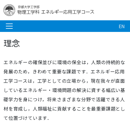
EN
理念
エネルギーの確保並びに環境の保全は，人類の持続的な
発展のため，きわめて重要な課題です．エネルギー応用
工学コースは，工学としての立場から，現在我々が直面
しているエネルギー・環境問題の解決に資する幅広い基
礎学力を身につけ，将来さまざまな分野で活躍できる人
材を育成し，人類福祉に貢献することを最重要課題とし
て位置づけています．