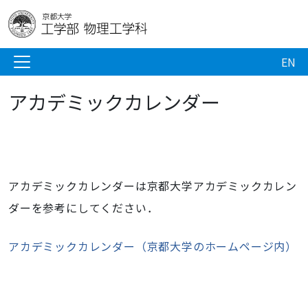
EN
アカデミックカレンダー
アカデミックカレンダーは京都大学アカデミックカレン
ダーを参考にしてください．
アカデミックカレンダー（京都大学のホームページ内）