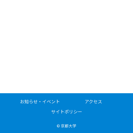
お知らせ・イベント
アクセス
サイトポリシー
©
京都大学