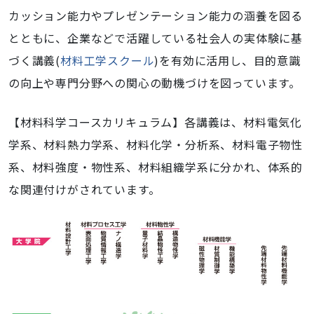
カッション能力やプレゼンテーション能力の涵養を図る
とともに、企業などで活躍している社会人の実体験に基
づく講義(
材料工学スクール
)を有効に活用し、目的意識
の向上や専門分野への関心の動機づけを図っています。
【材料科学コースカリキュラム】各講義は、材料電気化
学系、材料熱力学系、材料化学・分析系、材料電子物性
系、材料強度・物性系、材料組織学系に分かれ、体系的
な関連付けがされています。