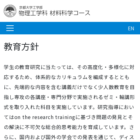
EN
教育方針
学生の教育研究に当たっては、その高度化・多様化に対
応するため、体系的なカリキュラムを編成するととも
に、先端的な内容を含む講義だけでなく少人数教育を目
指し専攻の各講座・専門分野で実施されるゼミ・輪講形
式を取り入れた科目を実施しています。研究指導におい
てはon the research trainingに基づき問題の発見とそ
の解決に不可欠な総合的思考能力を育成しています。さ
らに、国内および国外の学会での発表を通じて、ディス