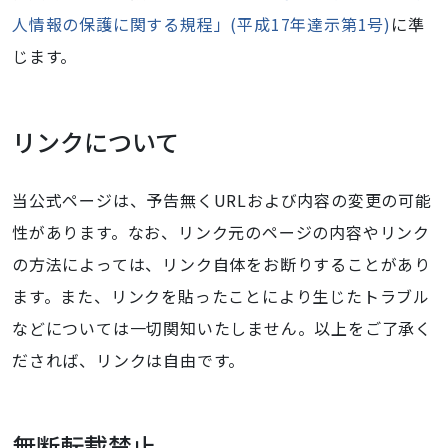
人情報の保護に関する規程」(平成17年達示第1号)
に準
じます。
リンクについて
当公式ページは、予告無くURLおよび内容の変更の可能
性があります。なお、リンク元のページの内容やリンク
の方法によっては、リンク自体をお断りすることがあり
ます。また、リンクを貼ったことにより生じたトラブル
などについては一切関知いたしません。以上をご了承く
だされば、リンクは自由です。
無断転載禁止