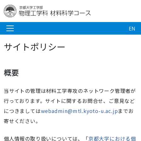
EN
サイトポリシー
概要
当サイトの管理は材料工学専攻のネットワーク管理者が
行っております。サイトに関するお問合せ、ご意見など
につきましては
webadmin@mtl.kyoto-u.ac.jp
までお
寄せください。
個人情報の取り扱いについては、「
京都大学における個