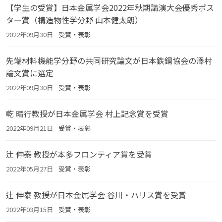
【学生の受賞】日本金属学会2022年秋期講演大会優秀ポス
ター賞（構造物性学分野 山本健太朗）
2022年09月30日
受賞・表彰
先端材料機能学分野の共同研究論文が日本鉄鋼協会の澤村
論文賞に選定
2022年09月30日
受賞・表彰
乾 晴行教授が日本金属学会 村上記念賞を受賞
2022年09月21日
受賞・表彰
辻 伸泰 教授が本多フロンティア賞を受賞
2022年05月27日
受賞・表彰
辻 伸泰 教授が日本金属学会 谷川・ハリス賞を受賞
2022年03月15日
受賞・表彰